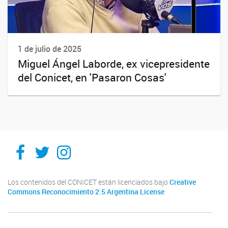
1 de julio de 2025
Miguel Ángel Laborde, ex vicepresidente
del Conicet, en 'Pasaron Cosas'
Ithes
Ithes
Ithes
TikTok
Los contenidos del CONICET están licenciados bajo
Creative
Commons Reconocimiento 2.5 Argentina License