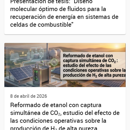
Presentación de tesis: "Diseño
molecular óptimo de fluidos para la
recuperación de energía en sistemas de
celdas de combustible"
8 de abril de 2026
Reformado de etanol con captura
simultánea de CO₂, estudio del efecto de
las condiciones operativas sobre la
producción de H₂ de alta pureza.