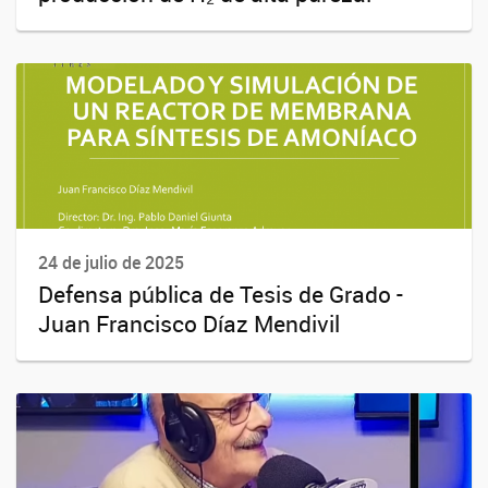
24 de julio de 2025
Defensa pública de Tesis de Grado -
Juan Francisco Díaz Mendivil