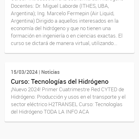
Docentes: Dr. Miguel Laborde (ITHES, UBA,
Argentina); Ing. Marcelo Fermepin (Air Liquid,
Argentina) Dirigido a aquellos interesados en la
economía del hidrógeno y que no tienen una
formación en ingeniería o en ciencias exactas. El
curso se dictará de manera virtual, utilizando...
15/03/2024 | Noticias
Curso: Tecnologías del Hidrógeno
¡Nuevo 2024! Primer Cuatrimestre Red CYTED de
Hidrógeno: Producción y usos en el transporte y el
sector eléctrico H2TRANSEL Curso: Tecnologías
del Hidrógeno TODA LA INFO ACA