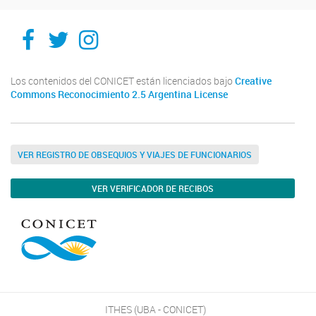
Ithes
Ithes
Ithes
TikTok
Los contenidos del CONICET están licenciados bajo
Creative
Commons Reconocimiento 2.5 Argentina License
VER REGISTRO DE OBSEQUIOS Y VIAJES DE FUNCIONARIOS
VER VERIFICADOR DE RECIBOS
ITHES (UBA - CONICET)