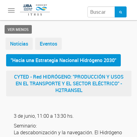
Toggle
navigation
VER MENOS
Noticias
Eventos
"Hacia una Estrategia Nacional Hidrógeno 2030"
CYTED - Red HIDRÓGENO: "PRODUCCIÓN Y USOS
EN EL TRANSPORTE Y EL SECTOR ELÉCTRICO" -
H2TRANSEL
3 de junio, 11:00 a 13:30 hs.
Seminario:
La descabonización y la navegación. El Hidrógeno