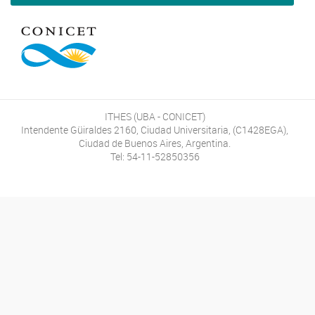
ITHES (UBA - CONICET)
Intendente Güiraldes 2160, Ciudad Universitaria, (C1428EGA),
Ciudad de Buenos Aires, Argentina.
Tel: 54-11-52850356