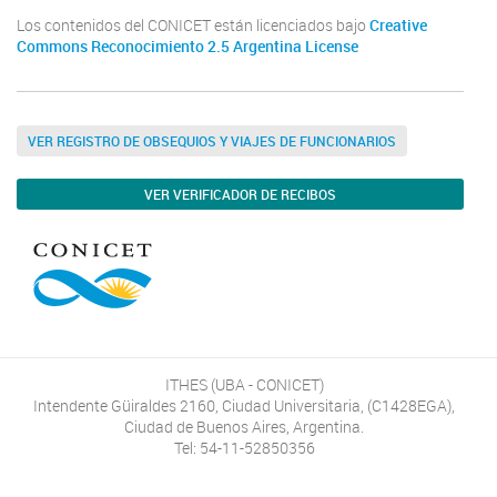
Los contenidos del CONICET están licenciados bajo
Creative
Commons Reconocimiento 2.5 Argentina License
VER REGISTRO DE OBSEQUIOS Y VIAJES DE FUNCIONARIOS
VER VERIFICADOR DE RECIBOS
ITHES (UBA - CONICET)
Intendente Güiraldes 2160, Ciudad Universitaria, (C1428EGA),
Ciudad de Buenos Aires, Argentina.
Tel: 54-11-52850356