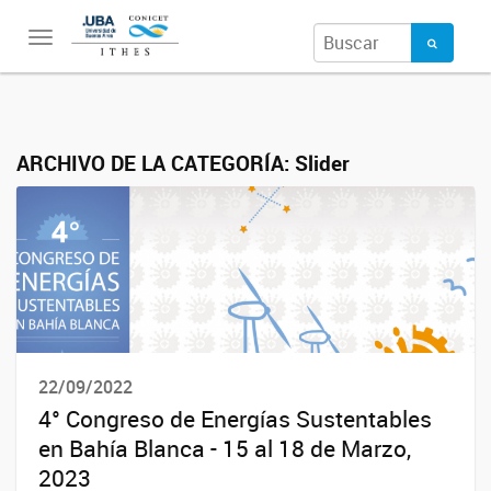
Toggle
navigation
ARCHIVO DE LA CATEGORÍA:
Slider
22/09/2022
4° Congreso de Energías Sustentables
en Bahía Blanca - 15 al 18 de Marzo,
2023