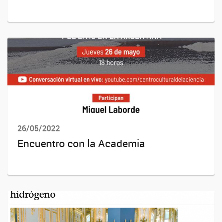
26/05/2022
Encuentro con la Academia