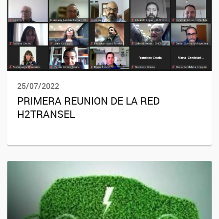
25/07/2022
PRIMERA REUNION DE LA RED
H2TRANSEL