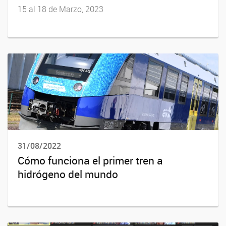
15 al 18 de Marzo, 2023
31/08/2022
Cómo funciona el primer tren a
hidrógeno del mundo