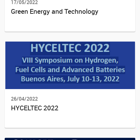
17/05/2022
Green Energy and Technology
26/04/2022
HYCELTEC 2022