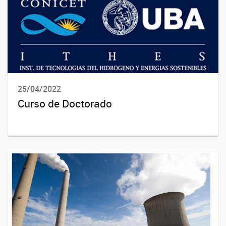
25/04/2022
Curso de Doctorado