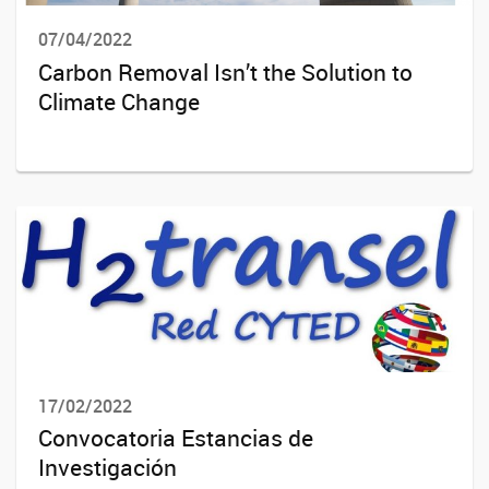
07/04/2022
Carbon Removal Isn’t the Solution to
Climate Change
17/02/2022
Convocatoria Estancias de
Investigación