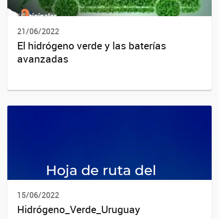
21/06/2022
El hidrógeno verde y las baterías
avanzadas
15/06/2022
Hidrógeno_Verde_Uruguay