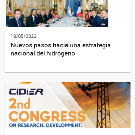
18/05/2022
Nuevos pasos hacia una estrategia
nacional del hidrógeno