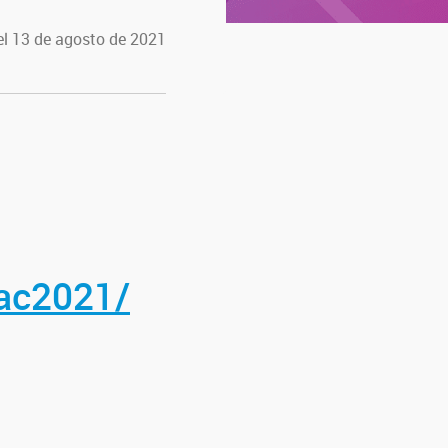
el 13 de agosto de 2021
cac2021/