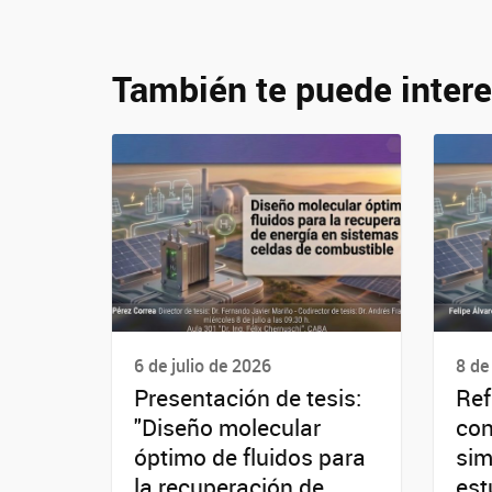
También te puede intere
6 de julio de 2026
8 de
Presentación de tesis:
Ref
"Diseño molecular
con
óptimo de fluidos para
sim
la recuperación de
est