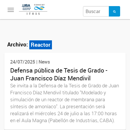
Toggle
navigation
Archivo:
Reactor
24/07/2025 | News
Defensa pública de Tesis de Grado -
Juan Francisco Díaz Mendivil
Se invita a la Defensa de la Tesis de Grado de Juan
Francisco Díaz Mendivil titulado "Modelado y
simulación de un reactor de membrana para
síntesis de amoníaco". La presentación será
realizará el miércoles 24 de julio a las 17:00 horas
en el Aula Magna (Pabellón de Industrias, CABA).