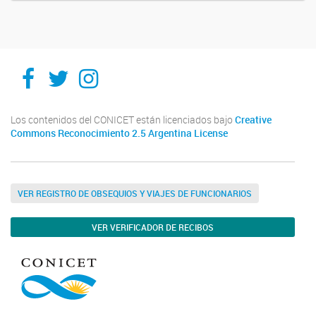
Ithes
Ithes
Ithes
TikTok
Los contenidos del CONICET están licenciados bajo
Creative
Commons Reconocimiento 2.5 Argentina License
VER REGISTRO DE OBSEQUIOS Y VIAJES DE FUNCIONARIOS
VER VERIFICADOR DE RECIBOS