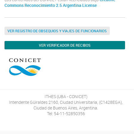
Commons Reconocimiento 2.5 Argentina License
VER REGISTRO DE OBSEQUIOS Y VIAJES DE FUNCIONARIOS
VER VERIFICADOR DE RECIBOS
ITHES (UBA - CONICET)
Intendente Güiraldes 2160, Ciudad Universitaria, (C1428EGA),
Ciudad de Buenos Aires, Argentina.
Tel: 54-11-52850356