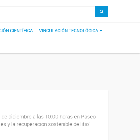
IÓN CIENTÍFICA
VINCULACIÓN TECNOLÓGICA
 11 de diciembre a las 10:00 horas en Paseo
s y la recuperacion sostenible de litio"