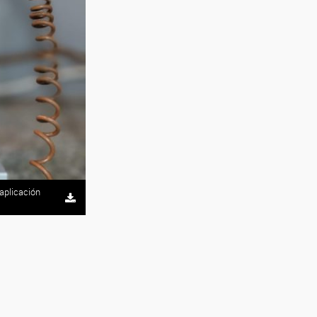
aplicación