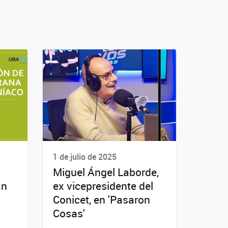
1 de julio de 2025
Miguel Ángel Laborde,
an
ex vicepresidente del
Conicet, en 'Pasaron
Cosas'