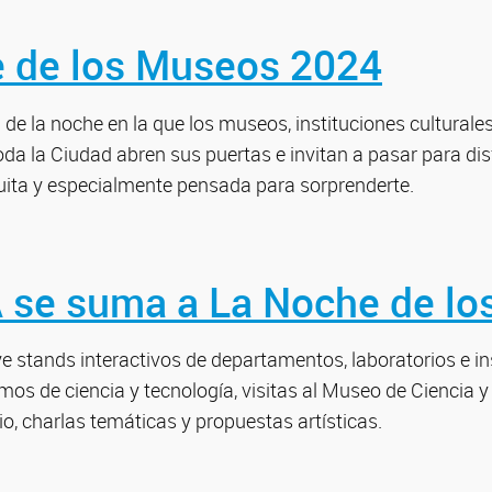
 de los Museos 2024
 de la noche en la que los museos, instituciones culturales
a la Ciudad abren sus puertas e invitan a pasar para dis
ita y especialmente pensada para sorprenderte.
 se suma a La Noche de l
e stands interactivos de departamentos, laboratorios e ins
os de ciencia y tecnología, visitas al Museo de Ciencia y
cio, charlas temáticas y propuestas artísticas.