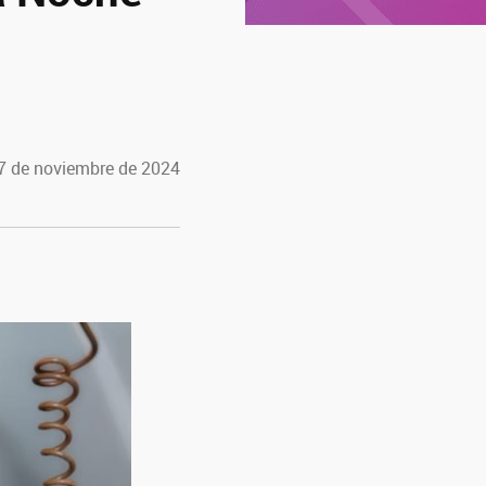
 7 de noviembre de 2024