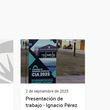
2 de septiembre de 2025
Presentación de
trabajo - Ignacio Pérez