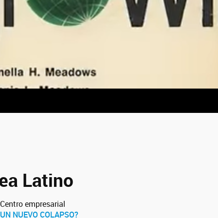
ea Latino
Centro empresarial
A UN NUEVO COLAPSO?