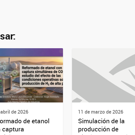
sar:
 abril de 2026
11 de marzo de 2026
ormado de etanol
Simulación de la
 captura
producción de