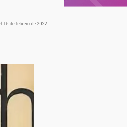
l 15 de febrero de 2022