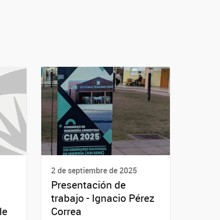
2 de septiembre de 2025
Presentación de
trabajo - Ignacio Pérez
de
Correa