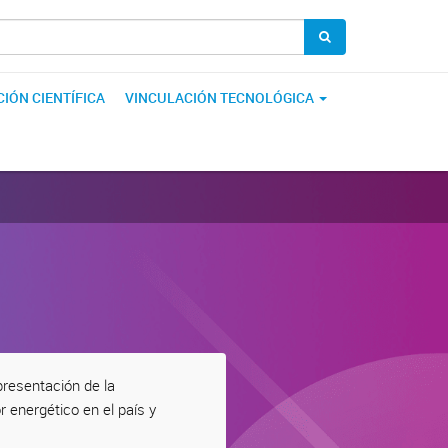
IÓN CIENTÍFICA
VINCULACIÓN TECNOLÓGICA
presentación de la
r energético en el país y