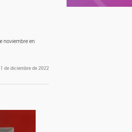
 de noviembre en
 1 de diciembre de 2022