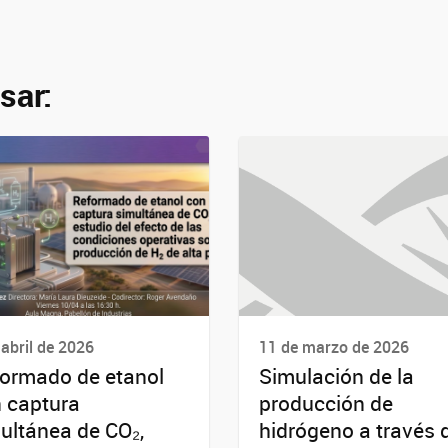
sar:
 abril de 2026
11 de marzo de 2026
ormado de etanol
Simulación de la
 captura
producción de
ultánea de CO₂,
hidrógeno a través 