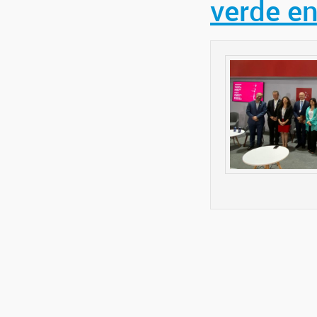
verde en