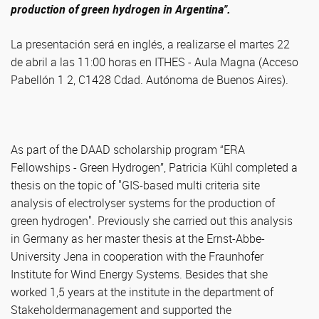
production of green hydrogen in Argentina".
La presentación será en inglés, a realizarse el martes 22
de abril a las 11:00 horas en ITHES - Aula Magna (Acceso
Pabellón 1 2, C1428 Cdad. Autónoma de Buenos Aires).
As part of the DAAD scholarship program “ERA
Fellowships - Green Hydrogen”, Patricia Kühl completed a
thesis on the topic of "GIS-based multi criteria site
analysis of electrolyser systems for the production of
green hydrogen". Previously she carried out this analysis
in Germany as her master thesis at the Ernst-Abbe-
University Jena in cooperation with the Fraunhofer
Institute for Wind Energy Systems. Besides that she
worked 1,5 years at the institute in the department of
Stakeholdermanagement and supported the