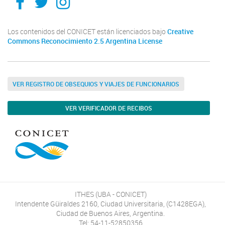
TikTok
Los contenidos del CONICET están licenciados bajo
Creative
Commons Reconocimiento 2.5 Argentina License
VER REGISTRO DE OBSEQUIOS Y VIAJES DE FUNCIONARIOS
VER VERIFICADOR DE RECIBOS
ITHES (UBA - CONICET)
Intendente Güiraldes 2160, Ciudad Universitaria, (C1428EGA),
Ciudad de Buenos Aires, Argentina.
Tel: 54-11-52850356