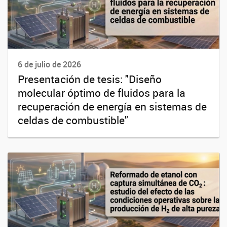
6 de julio de 2026
Presentación de tesis: "Diseño
molecular óptimo de fluidos para la
recuperación de energía en sistemas de
celdas de combustible"