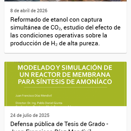
8 de abril de 2026
Reformado de etanol con captura
simultánea de CO₂, estudio del efecto de
las condiciones operativas sobre la
producción de H₂ de alta pureza.
24 de julio de 2025
Defensa pública de Tesis de Grado -