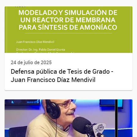
24 de julio de 2025
Defensa pública de Tesis de Grado -
Juan Francisco Díaz Mendivil