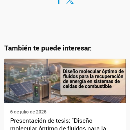
También te puede interesar:
6 de julio de 2026
Presentación de tesis: "Diseño
molecular óptimo de fluidos para la