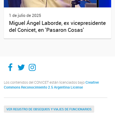
1 de julio de 2025
Miguel Ángel Laborde, ex vicepresidente
del Conicet, en 'Pasaron Cosas'
Ithes
Ithes
Ithes
TikTok
Los contenidos del CONICET están licenciados bajo
Creative
Commons Reconocimiento 2.5 Argentina License
VER REGISTRO DE OBSEQUIOS Y VIAJES DE FUNCIONARIOS