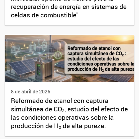
recuperación de energía en sistemas de
celdas de combustible"
8 de abril de 2026
Reformado de etanol con captura
simultánea de CO₂, estudio del efecto de
las condiciones operativas sobre la
producción de H₂ de alta pureza.